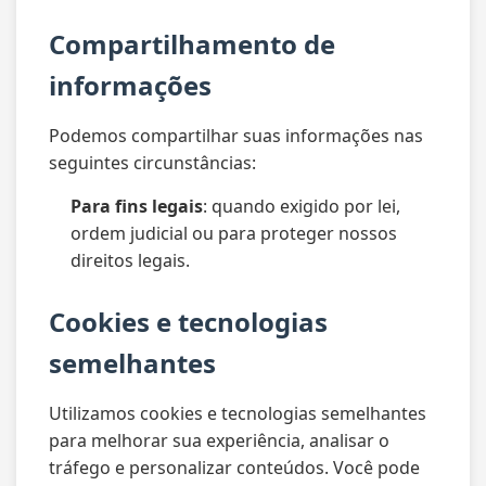
Compartilhamento de
informações
Podemos compartilhar suas informações nas
seguintes circunstâncias:
Para fins legais
: quando exigido por lei,
ordem judicial ou para proteger nossos
direitos legais.
Cookies e tecnologias
semelhantes
Utilizamos cookies e tecnologias semelhantes
para melhorar sua experiência, analisar o
tráfego e personalizar conteúdos. Você pode