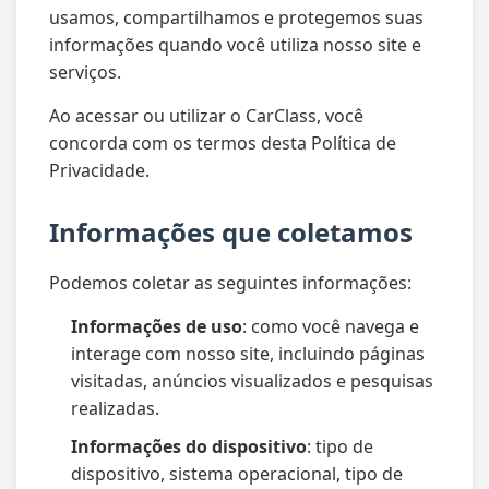
usamos, compartilhamos e protegemos suas
informações quando você utiliza nosso site e
serviços.
Ao acessar ou utilizar o CarClass, você
concorda com os termos desta Política de
Privacidade.
Informações que coletamos
Podemos coletar as seguintes informações:
Informações de uso
: como você navega e
interage com nosso site, incluindo páginas
visitadas, anúncios visualizados e pesquisas
realizadas.
Informações do dispositivo
: tipo de
dispositivo, sistema operacional, tipo de