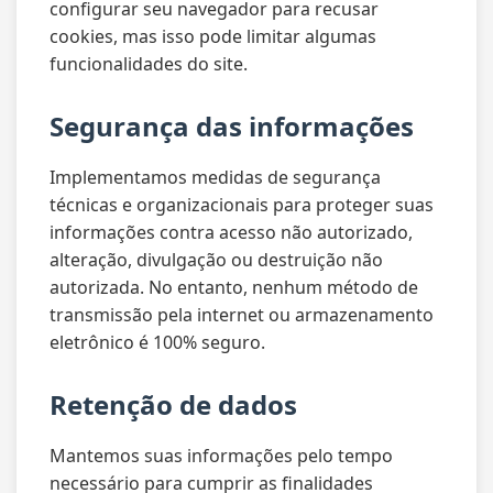
configurar seu navegador para recusar
cookies, mas isso pode limitar algumas
funcionalidades do site.
Segurança das informações
Implementamos medidas de segurança
técnicas e organizacionais para proteger suas
informações contra acesso não autorizado,
alteração, divulgação ou destruição não
autorizada. No entanto, nenhum método de
transmissão pela internet ou armazenamento
eletrônico é 100% seguro.
Retenção de dados
Mantemos suas informações pelo tempo
necessário para cumprir as finalidades