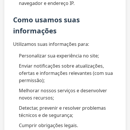
navegador e endereço IP.
Como usamos suas
informações
Utilizamos suas informações para:
Personalizar sua experiência no site;
Enviar notificações sobre atualizações,
ofertas e informações relevantes (com sua
permissão);
Melhorar nossos serviços e desenvolver
novos recursos;
Detectar, prevenir e resolver problemas
técnicos e de segurança;
Cumprir obrigações legais.