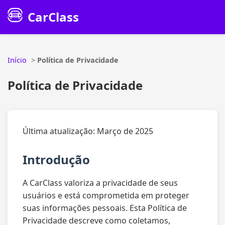
CarClass
Início
>
Política de Privacidade
Política de Privacidade
Última atualização: Março de 2025
Introdução
A CarClass valoriza a privacidade de seus
usuários e está comprometida em proteger
suas informações pessoais. Esta Política de
Privacidade descreve como coletamos,