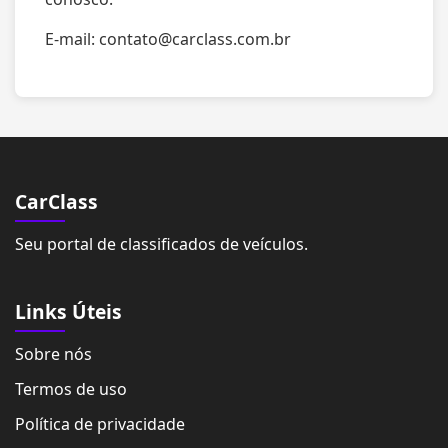
E-mail:
contato@carclass.com.br
CarClass
Seu portal de classificados de veículos.
Links Úteis
Sobre nós
Termos de uso
Política de privacidade