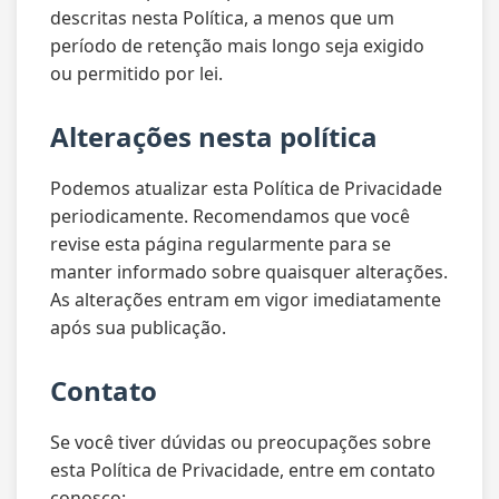
descritas nesta Política, a menos que um
período de retenção mais longo seja exigido
ou permitido por lei.
Alterações nesta política
Podemos atualizar esta Política de Privacidade
periodicamente. Recomendamos que você
revise esta página regularmente para se
manter informado sobre quaisquer alterações.
As alterações entram em vigor imediatamente
após sua publicação.
Contato
Se você tiver dúvidas ou preocupações sobre
esta Política de Privacidade, entre em contato
conosco: